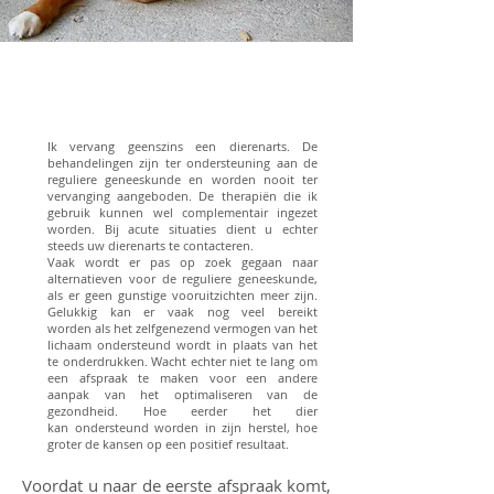
Ik vervang geenszins een dierenarts. De
behandelingen zijn ter ondersteuning aan de
reguliere geneeskunde en worden nooit ter
vervanging aangeboden. De therapiën die ik
gebruik kunnen wel complementair ingezet
worden. Bij acute situaties dient u echter
steeds uw dierenarts te contacteren.
Vaak wordt er pas op zoek gegaan naar
alternatieven voor de reguliere geneeskunde,
als er geen gunstige vooruitzichten meer zijn.
Gelukkig kan er vaak nog veel bereikt
worden als het zelfgenezend vermogen van het
lichaam ondersteund wordt in plaats van het
te onderdrukken. Wacht echter niet te lang om
een afspraak te maken voor een andere
aanpak van het optimaliseren van de
gezondheid. Hoe eerder het dier
kan ondersteund worden in zijn herstel, hoe
groter de kansen op een positief resultaat.
Voordat u naar de eerste afspraak komt,