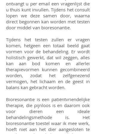
ontvangt u per email een vragenlijst die
u thuis kunt invullen. Tijdens het consult
lopen we deze samen door, waarna
direct begonnen kan worden met testen
door middel van bioresonantie.
Tijdens het testen zullen er vragen
komen, hetgeen een totaal beeld gaat
vormen voor de behandeling. Er wordt
holistisch gewerkt, dat wil zeggen, alles
kan aan bod komen en allerlei
therapievormen kunnen gecombineerd
worden, zodat het zelfgenezend
vermogen, het lichaam en de geest in
balans kan gebracht worden.
Bioresonantie is een patiëntvriendelijke
therapie, die pijnloos is en daarom ook
voor dieren een ideale
behandelingsmethode is. Het
bioresonantie toestel waar ik mee werk,
hoeft niet aan het dier aangesloten te